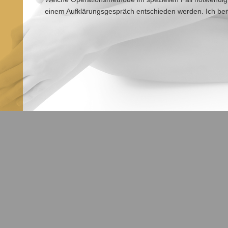
einem Aufklärungsgespräch entschieden werden. Ich ber